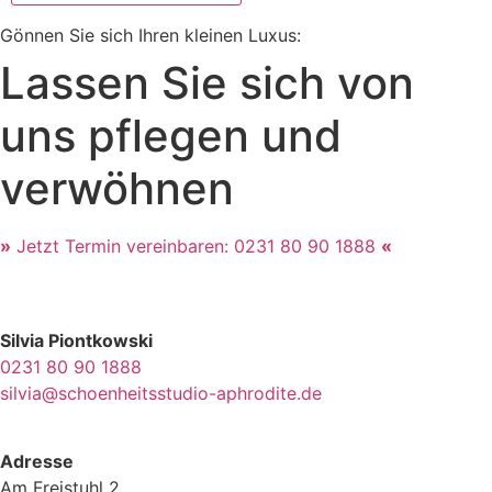
Gönnen Sie sich Ihren kleinen Luxus:
Lassen Sie sich von
uns pflegen und
verwöhnen
»
Jetzt Termin vereinbaren: 0231 80 90 1888
«
Silvia Piontkowski
0231 80 90 1888
silvia@schoenheitsstudio-aphrodite.de
Adresse
Am Freistuhl 2