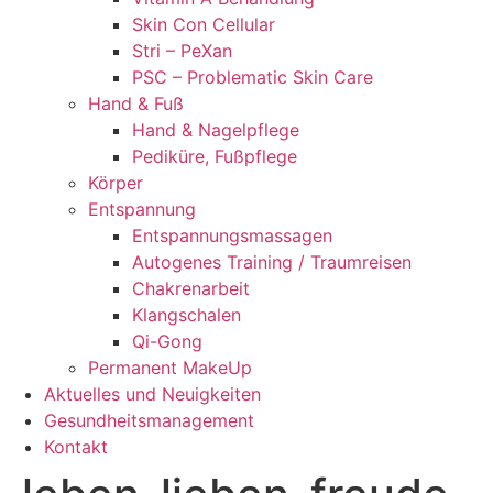
Skin Con Cellular
Stri – PeXan
PSC – Problematic Skin Care
Hand & Fuß
Hand & Nagelpflege
Pediküre, Fußpflege
Körper
Entspannung
Entspannungsmassagen
Autogenes Training / Traumreisen
Chakrenarbeit
Klangschalen
Qi-Gong
Permanent MakeUp
Aktuelles und Neuigkeiten
Gesundheitsmanagement
Kontakt