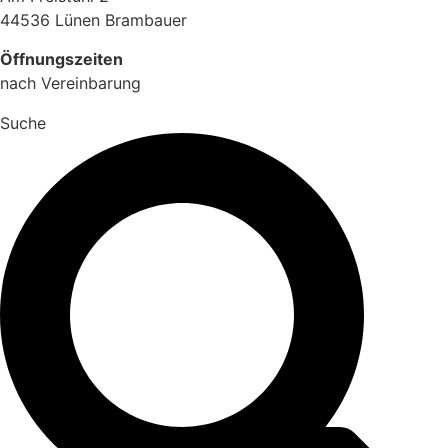
44536 Lünen Brambauer
Öffnungszeiten
nach Vereinbarung
Suche