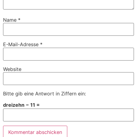
Name
*
E-Mail-Adresse
*
Website
Bitte gib eine Antwort in Ziffern ein:
dreizehn − 11 =