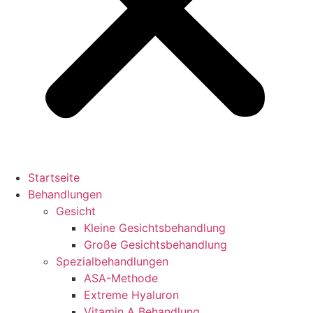
Startseite
Behandlungen
Gesicht
Kleine Gesichtsbehandlung
Große Gesichtsbehandlung
Spezialbehandlungen
ASA-Methode
Extreme Hyaluron
Vitamin A Behandlung