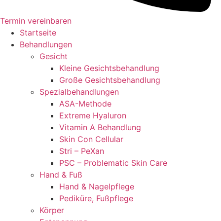
Termin vereinbaren
Startseite
Behandlungen
Gesicht
Kleine Gesichtsbehandlung
Große Gesichtsbehandlung
Spezialbehandlungen
ASA-Methode
Extreme Hyaluron
Vitamin A Behandlung
Skin Con Cellular
Stri – PeXan
PSC – Problematic Skin Care
Hand & Fuß
Hand & Nagelpflege
Pediküre, Fußpflege
Körper