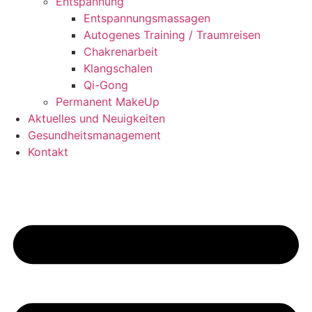
Entspannung
Entspannungsmassagen
Autogenes Training / Traumreisen
Chakrenarbeit
Klangschalen
Qi-Gong
Permanent MakeUp
Aktuelles und Neuigkeiten
Gesundheitsmanagement
Kontakt