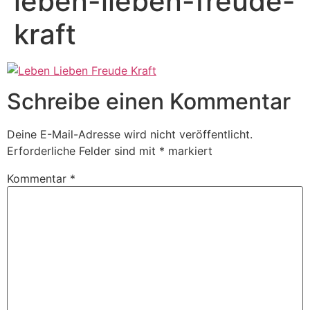
leben-lieben-freude-
kraft
Schreibe einen Kommentar
Deine E-Mail-Adresse wird nicht veröffentlicht.
Erforderliche Felder sind mit
*
markiert
Kommentar
*