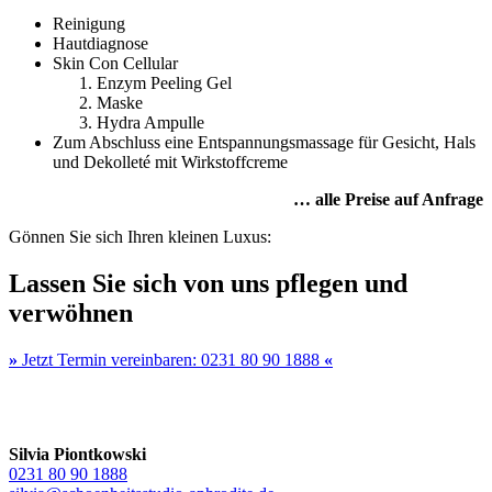
Reinigung
Hautdiagnose
Skin Con Cellular
Enzym Peeling Gel
Maske
Hydra Ampulle
Zum Abschluss eine Entspannungsmassage für Gesicht, Hals
und Dekolleté mit Wirkstoffcreme
… alle Preise auf Anfrage
Gönnen Sie sich Ihren kleinen Luxus:
Lassen Sie sich von uns pflegen und
verwöhnen
»
Jetzt Termin vereinbaren: 0231 80 90 1888
«
Silvia Piontkowski
0231 80 90 1888