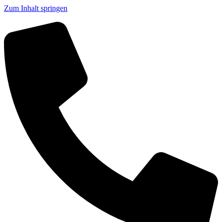
Zum Inhalt springen