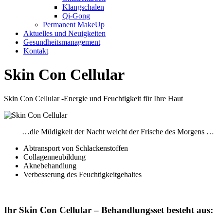
Klangschalen
Qi-Gong
Permanent MakeUp
Aktuelles und Neuigkeiten
Gesundheitsmanagement
Kontakt
Skin Con Cellular
Skin Con Cellular -Energie und Feuchtigkeit für Ihre Haut
…die Müdigkeit der Nacht weicht der Frische des Morgens …
Abtransport von Schlackenstoffen
Collagenneubildung
Aknebehandlung
Verbesserung des Feuchtigkeitgehaltes
Ihr Skin Con Cellular – Behandlungsset besteht aus: