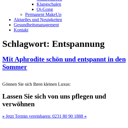
Klangschalen
Qi-Gong
Permanent MakeUp
Aktuelles und Neuigkeiten
Gesundheitsmanagement
Kontakt
Schlagwort:
Entspannung
Mit Aphrodite schön und entspannt in den
Sommer
Gönnen Sie sich Ihren kleinen Luxus:
Lassen Sie sich von uns pflegen und
verwöhnen
»
Jetzt Termin vereinbaren: 0231 80 90 1888
«