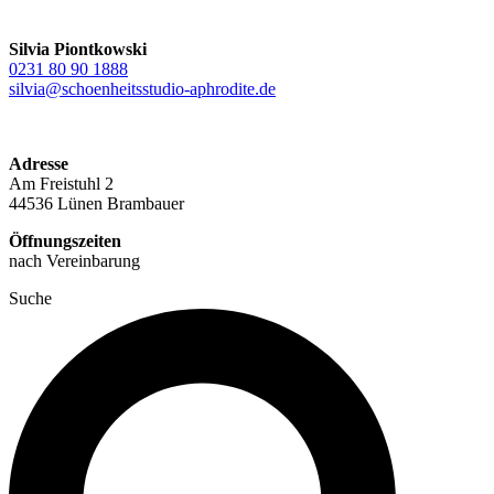
Silvia Piontkowski
0231 80 90 1888
silvia@schoenheitsstudio-aphrodite.de
Adresse
Am Freistuhl 2
44536 Lünen Brambauer
Öffnungszeiten
nach Vereinbarung
Suche