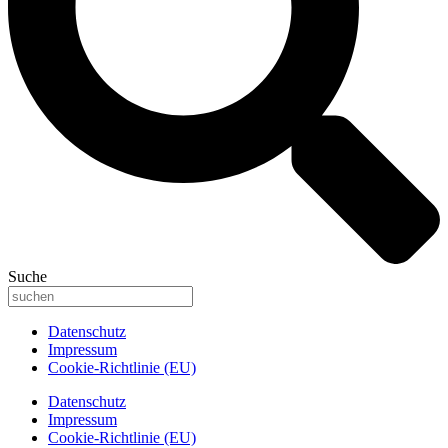
Suche
Datenschutz
Impressum
Cookie-Richtlinie (EU)
Datenschutz
Impressum
Cookie-Richtlinie (EU)