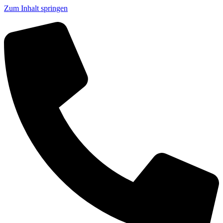
Zum Inhalt springen