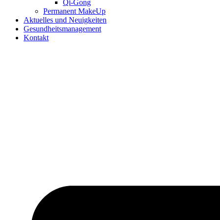
Qi-Gong
Permanent MakeUp
Aktuelles und Neuigkeiten
Gesundheitsmanagement
Kontakt