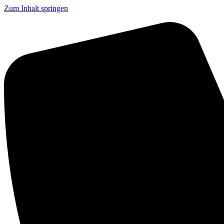
Zum Inhalt springen